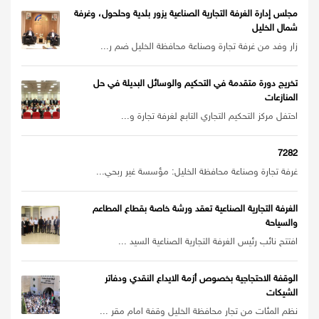
مجلس إدارة الغرفة التجارية الصناعية يزور بلدية وحلحول، وغرفة
شمال الخليل
زار وفد من غرفة تجارة وصناعة محافظة الخليل ضم ر...
تخريج دورة متقدمة في التحكيم والوسائل البديلة في حل
المنازعات
احتفل مركز التحكيم التجاري التابع لغرفة تجارة و...
7282
غرفة تجارة وصناعة محافظة الخليل: مؤسسة غير ربحي...
الغرفة التجارية الصناعية تعقد ورشة خاصة بقطاع المطاعم
والسياحة
افتتح نائب رئيس الغرفة التجارية الصناعية السيد ...
الوقفة الاحتجاجية بخصوص أزمة الايداع النقدي ودفاتر
الشيكات
نظم المئات من تجار محافظة الخليل وقفة امام مقر ...