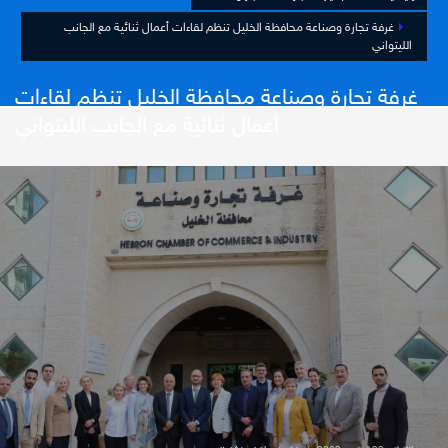
غرفة تجارة وصناعة محافظة الخليل تنظم لقاءات أعمال ثنائية مع الجانب
الليتواني
غرفة تجارة وصناعة محافظة الخليل تنظم لقاءات
أعمال ثنائية مع الجانب الليتواني