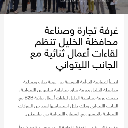
الثلاثاء, 22 نوفمبر 2022
/
نشر في
اخبار ونشاطات
غرفة تجارة وصناعة
محافظة الخليل تنظم
لقاءات أعمال ثنائية مع
الجانب الليتواني
لاحقاً لاتفاقية التوأمة الموقعة بين غرفة تجارة وصناعة
محافظة الخليل وغرفة تجارة مقاطعة فيلنيوس الليتوانية،
نظمت غرفة محافظة الخليل لقاءات أعمال ثنائية B2B مع
الجانب الليتواني وذلك خلال استضافتها لعدد من الشركات
الليتوانية بالتنسيق مع السفارة الليتوانية في فلسطين.