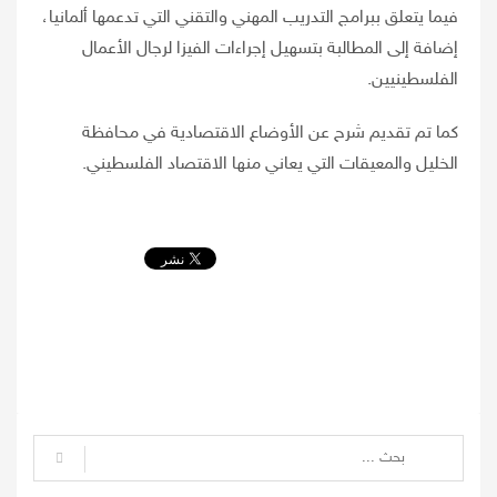
فيما يتعلق ببرامج التدريب المهني والتقني التي تدعمها ألمانيا،
إضافة إلى المطالبة بتسهيل إجراءات الفيزا لرجال الأعمال
الفلسطينيين.
كما تم تقديم شرح عن الأوضاع الاقتصادية في محافظة
الخليل والمعيقات التي يعاني منها الاقتصاد الفلسطيني.