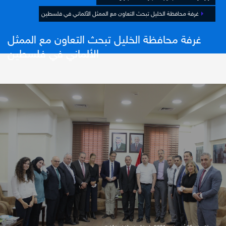
غرفة محافظة الخليل تبحث التعاون مع الممثل الألماني في فلسطين
غرفة محافظة الخليل تبحث التعاون مع الممثل
الألماني في فلسطين