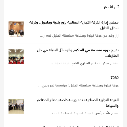
آخر الأخبار
مجلس إدارة الغرفة التجارية الصناعية يزور بلدية وحلحول، وغرفة
شمال الخليل
زار وفد من غرفة تجارة وصناعة محافظة الخليل ضم ر...
تخريج دورة متقدمة في التحكيم والوسائل البديلة في حل
المنازعات
احتفل مركز التحكيم التجاري التابع لغرفة تجارة و...
7282
غرفة تجارة وصناعة محافظة الخليل: مؤسسة غير ربحي...
الغرفة التجارية الصناعية تعقد ورشة خاصة بقطاع المطاعم
والسياحة
افتتح نائب رئيس الغرفة التجارية الصناعية السيد ...